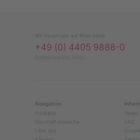
Wir freuen uns auf Ihren Anruf:
+49 (0) 4405 9888-0
Ansprechpartner finden
Navigation
Inform
Produkte
News,
Geschäftsbereiche
FAQ
Über uns
Downl
Karriere
Zertif