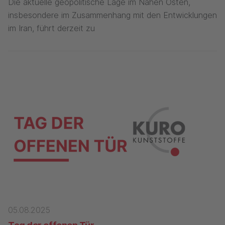
Die aktuelle geopolitische Lage im Nahen Osten,
insbesondere im Zusammenhang mit den Entwicklungen
im Iran, führt derzeit zu
05.08.2025