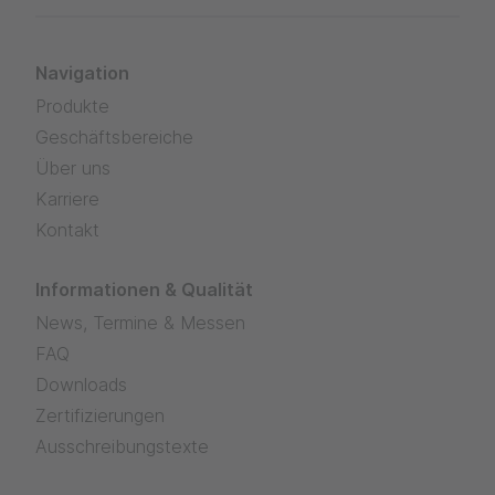
Navigation
Produkte
Geschäftsbereiche
Über uns
Karriere
Kontakt
Informationen & Qualität
News, Termine & Messen
FAQ
Downloads
Zertifizierungen
Ausschreibungstexte