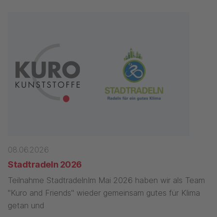
08.06.2026
Stadtradeln 2026
Teilnahme StadtradelnIm Mai 2026 haben wir als Team
"Kuro and Friends" wieder gemeinsam gutes für Klima
getan und