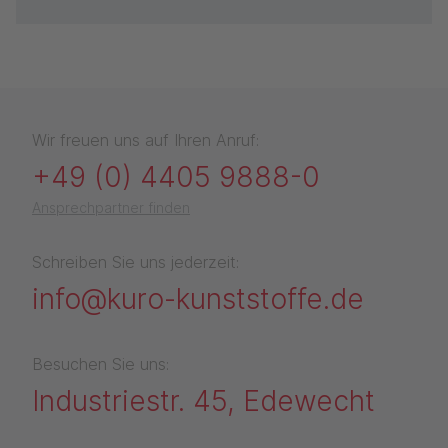
Wir freuen uns auf Ihren Anruf:
+49 (0) 4405 9888-0
Ansprechpartner finden
Schreiben Sie uns jederzeit:
info@kuro-kunststoffe.de
Besuchen Sie uns:
Industriestr. 45, Edewecht