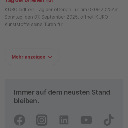
Tag der offenen Tür
KURO lädt ein: Tag der offenen Tür am 07.09.2025Am
Sonntag, den 07. September 2025, öffnet KURO
Kunststoffe seine Türen für
Mehr anzeigen
Immer auf dem neusten Stand
bleiben.