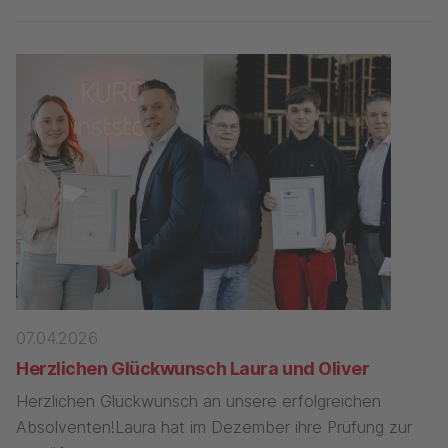
07.04.2026
Herzlichen Glückwunsch Laura und Oliver
Herzlichen Glückwunsch an unsere erfolgreichen
Absolventen!Laura hat im Dezember ihre Prüfung zur