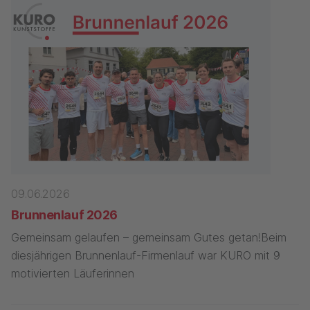
09.06.2026
Brunnenlauf 2026
Gemeinsam gelaufen – gemeinsam Gutes getan!Beim
diesjährigen Brunnenlauf-Firmenlauf war KURO mit 9
motivierten Läuferinnen