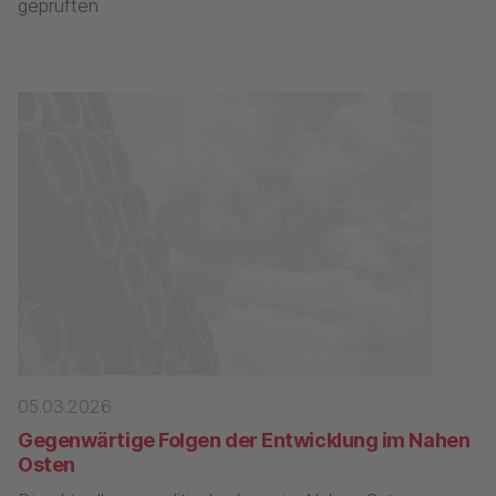
geprüften
05.03.2026
Gegenwärtige Folgen der Entwicklung im Nahen
Osten