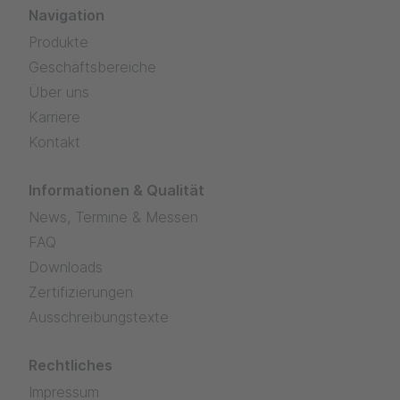
Navigation
Produkte
Geschäftsbereiche
Über uns
Karriere
Kontakt
Informationen & Qualität
News, Termine & Messen
FAQ
Downloads
Zertifizierungen
Ausschreibungstexte
Rechtliches
Impressum