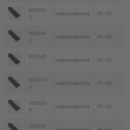
503050-
Halbschalenrohr
PE-HD
3
503040-
Halbschalenrohr
PE-HD
3
503040-
Halbschalenrohr
PE-HD
1
503030-
Halbschalenrohr
PE-HD
3
503020-
Halbschalenrohr
PE-HD
3
503010-
Halbschalenrohr
PE-HD