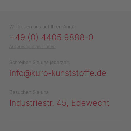
Wir freuen uns auf Ihren Anruf:
+49 (0) 4405 9888-0
Ansprechpartner finden
Schreiben Sie uns jederzeit:
info@kuro-kunststoffe.de
Besuchen Sie uns:
Industriestr. 45, Edewecht