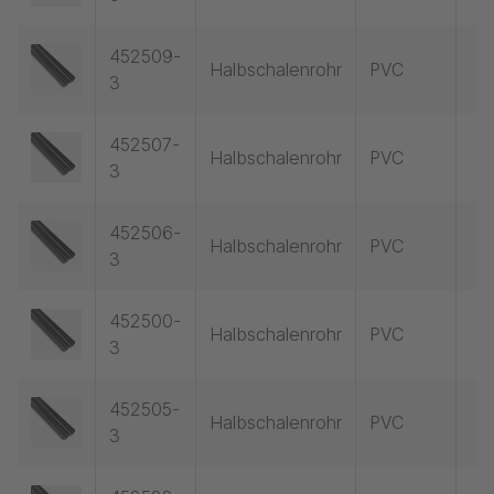
452509-
Halbschalenrohr
PVC
3
452507-
Halbschalenrohr
PVC
3
452506-
Halbschalenrohr
PVC
3
452500-
Halbschalenrohr
PVC
3
452505-
Halbschalenrohr
PVC
3