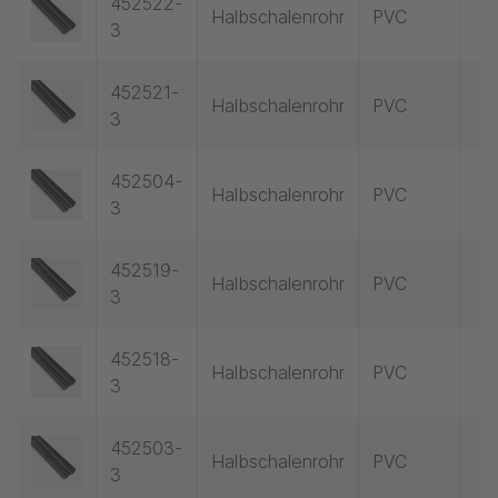
452522-
Halbschalenrohr
PVC
3
452521-
Halbschalenrohr
PVC
3
452504-
Halbschalenrohr
PVC
3
452519-
Halbschalenrohr
PVC
3
452518-
Halbschalenrohr
PVC
3
452503-
Halbschalenrohr
PVC
3