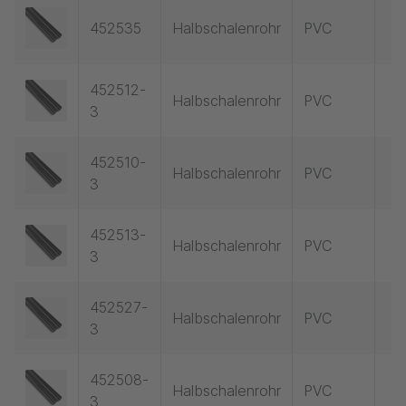
452535
Halbschalenrohr
PVC
452512-
Halbschalenrohr
PVC
3
452510-
Halbschalenrohr
PVC
3
452513-
Halbschalenrohr
PVC
3
452527-
Halbschalenrohr
PVC
3
452508-
Halbschalenrohr
PVC
3