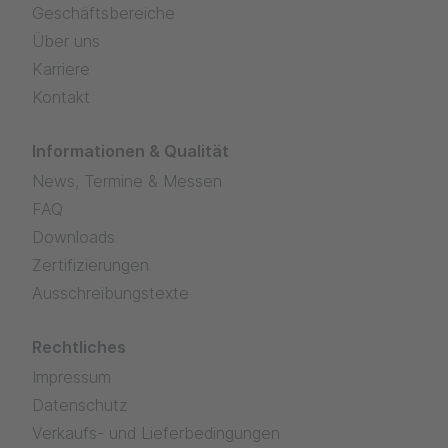
Geschäftsbereiche
Über uns
Karriere
Kontakt
Informationen & Qualität
News, Termine & Messen
FAQ
Downloads
Zertifizierungen
Ausschreibungstexte
Rechtliches
Impressum
Datenschutz
Verkaufs- und Lieferbedingungen