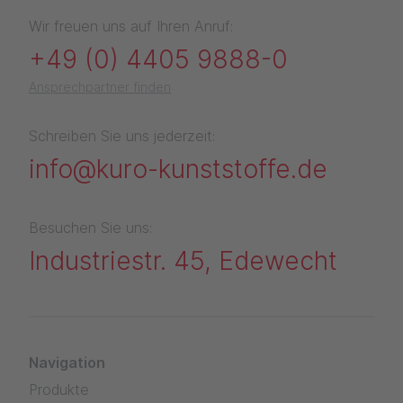
Wir freuen uns auf Ihren Anruf:
+49 (0) 4405 9888-0
Ansprechpartner finden
Schreiben Sie uns jederzeit:
info@kuro-kunststoffe.de
Besuchen Sie uns:
Industriestr. 45, Edewecht
Navigation
Produkte