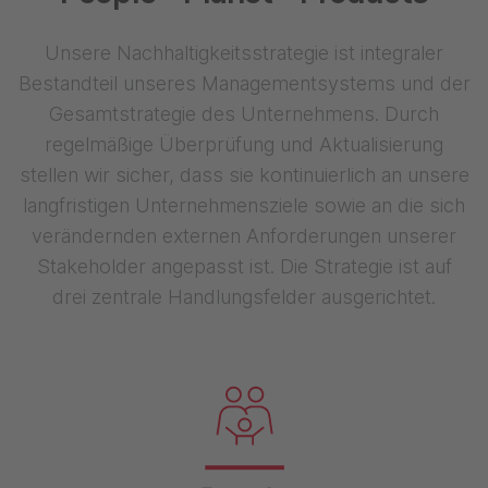
Unsere Nachhaltigkeitsstrategie ist integraler
Bestandteil unseres Managementsystems und der
Gesamtstrategie des Unternehmens. Durch
regelmäßige Überprüfung und Aktualisierung
stellen wir sicher, dass sie kontinuierlich an unsere
langfristigen Unternehmensziele sowie an die sich
verändernden externen Anforderungen unserer
Stakeholder angepasst ist. Die Strategie ist auf
drei zentrale Handlungsfelder ausgerichtet.