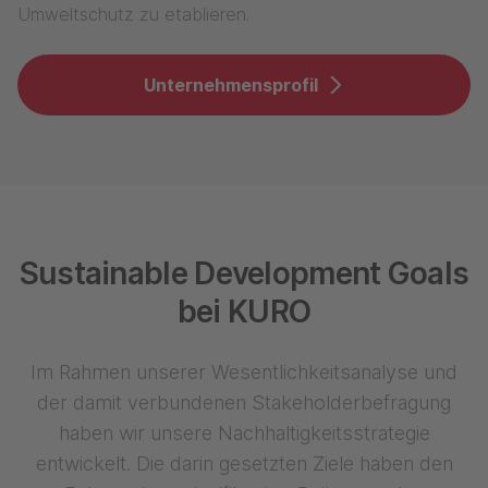
Umweltschutz zu etablieren.
Unternehmensprofil
Sustainable Development Goals
bei KURO
Im Rahmen unserer Wesentlichkeitsanalyse und
der damit verbundenen Stakeholderbefragung
haben wir unsere Nachhaltigkeitsstrategie
entwickelt. Die darin gesetzten Ziele haben den