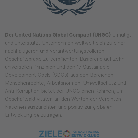
Der United Nations Global Compact (UNGC)
ermutigt
und unterstützt Unternehmen weltweit sich zu einer
nachhaltigeren und verantwortungsvolleren
Geschäftspraxis zu verpflichten. Basierend auf zehn
universellen Prinzipien und den 17 Sustainable
Development Goals (SDGs) aus den Bereichen
Menschenrechte, Arbeitsnormen, Umweltschutz und
Anti-Korruption bietet der UNGC einen Rahmen, um
Geschäftsaktivitäten an den Werten der Vereinten
Nationen auszurichten und positiv zur globalen
Entwicklung beizutragen.