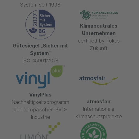
System seit 1998
Klimaneutrales
Unternehmen
certified by Fokus
Gütesiegel „Sicher mit
Zukunft
System“
ISO 45001:2018
VinylPlus
atmosfair
Nachhaltigkeitsprogramm
Internationale
der europäischen PVC-
Klimaschutzprojekte
Industrie