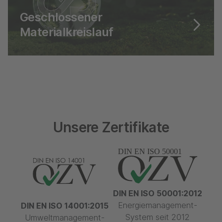
Geschlossener
Materialkreislauf
Nicht verschwenden - wiederverwenden
Unsere Zertifikate
DIN EN ISO 50001:2012
Energiemanagement-
DIN EN ISO 14001:2015
System seit 2012
Umweltmanagement-