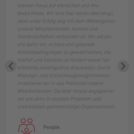
starken Fokus auf Menschen und ihre
Bedürfnisse. Wir sind fest davon überzeugt,
dass unser Erfolg eng mit dem Wohlergehen
unserer Mitarbeitenden, Kunden und
Gemeinschaften verbunden ist. Wir setzen
uns dafür ein, sichere und gesunde
Arbeitsbedingungen zu gewährleisten, die
Vielfalt und Inklusion zu fördern sowie fair
entlohnte Arbeitsplätze anzubieten. Durch
Bildungs- und Entwicklungsmöglichkeiten
investieren wir in das Potenzial unserer
Mitarbeitenden. Darüber hinaus engagieren
wir uns aktiv in sozialen Projekten und
unterstützen gemeinnützige Organisationen.
People