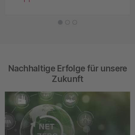
Nachhaltige Erfolge für unsere
Zukunft