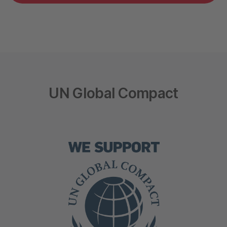
UN Global Compact