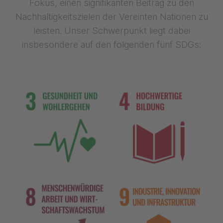
Fokus, einen signifikanten Beitrag zu den
Nachhaltigkeitszielen der Vereinten Nationen zu
leisten. Unser Schwerpunkt liegt dabei
insbesondere auf den folgenden fünf SDGs: