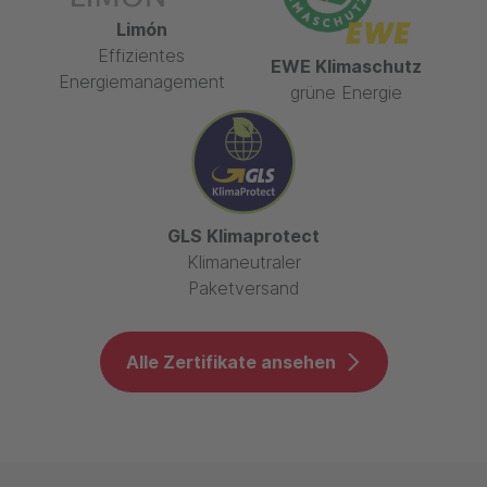
Limón
Effizientes
EWE Klimaschutz
Energiemanagement
grüne Energie
GLS Klimaprotect
Klimaneutraler
Paketversand
Alle Zertifikate ansehen