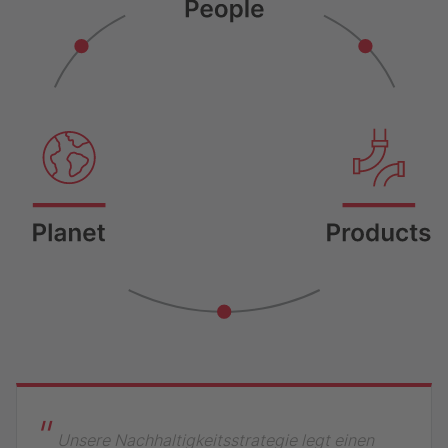
"
Unsere Nachhaltigkeitsstrategie legt einen