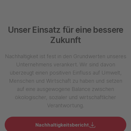
Unser Einsatz für eine bessere
Zukunft
Nachhaltigkeit ist fest in den Grundwerten unseres
Unternehmens verankert. Wir sind davon
überzeugt einen positiven Einfluss auf Umwelt,
Menschen und Wirtschaft zu haben und setzen
auf eine ausgewogene Balance zwischen
ökologischer, sozialer und wirtschaftlicher
Verantwortung.
Nachhaltigkeitsbericht