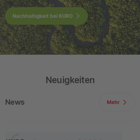
Nachhaltigkeit bei KURO
Neuigkeiten
News
Mehr