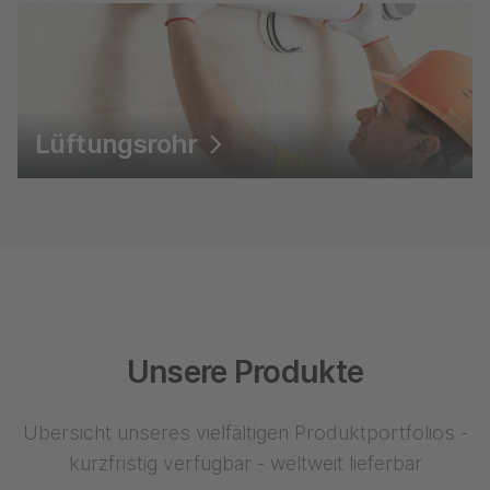
Lüftungsrohr
Unsere Produkte
Übersicht unseres vielfältigen Produktportfolios -
kurzfristig verfügbar - weltweit lieferbar