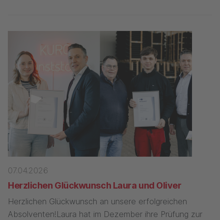
07.04.2026
Herzlichen Glückwunsch Laura und Oliver
Herzlichen Glückwunsch an unsere erfolgreichen
Absolventen!Laura hat im Dezember ihre Prüfung zur