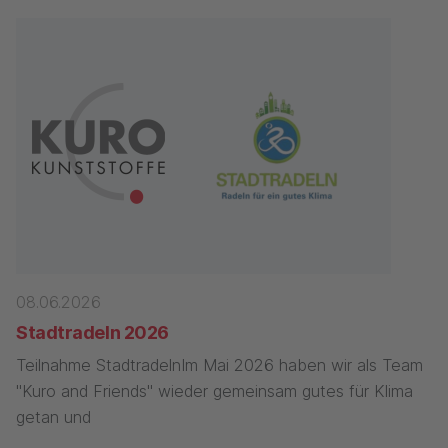
08.06.2026
Stadtradeln 2026
Teilnahme StadtradelnIm Mai 2026 haben wir als Team
"Kuro and Friends" wieder gemeinsam gutes für Klima
getan und