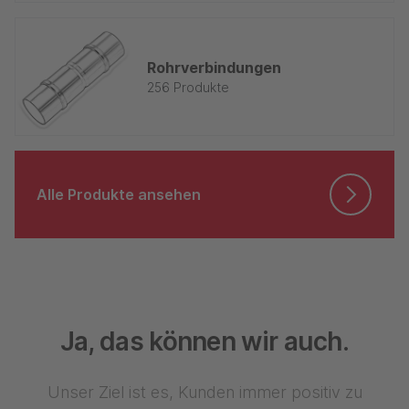
Rohrverbindungen
256 Produkte
Alle Produkte ansehen
Ja, das können wir auch.
Unser Ziel ist es, Kunden immer positiv zu