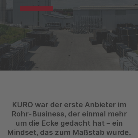
KURO war der erste Anbieter im
Rohr-Business, der einmal mehr
um die Ecke gedacht hat – ein
Mindset, das zum Maßstab wurde.