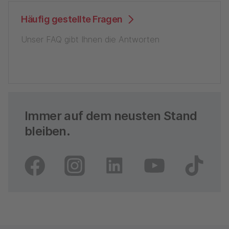
Häufig gestellte Fragen
Unser FAQ gibt Ihnen die Antworten
Immer auf dem neusten Stand
bleiben.