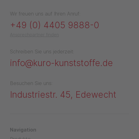
Wir freuen uns auf Ihren Anruf:
+49 (0) 4405 9888-0
Ansprechpartner finden
Schreiben Sie uns jederzeit:
info@kuro-kunststoffe.de
Besuchen Sie uns:
Industriestr. 45, Edewecht
Navigation
Produkte