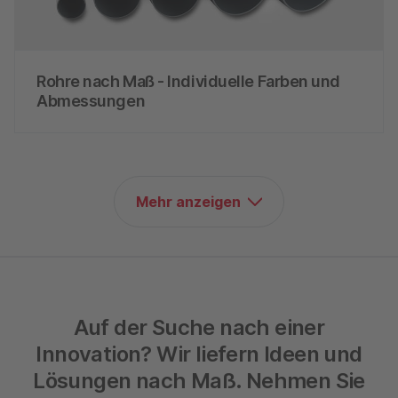
Rohre nach Maß - Individuelle Farben und
Abmessungen
Mehr anzeigen
Auf der Suche nach einer
Innovation? Wir liefern Ideen und
Lösungen nach Maß. Nehmen Sie