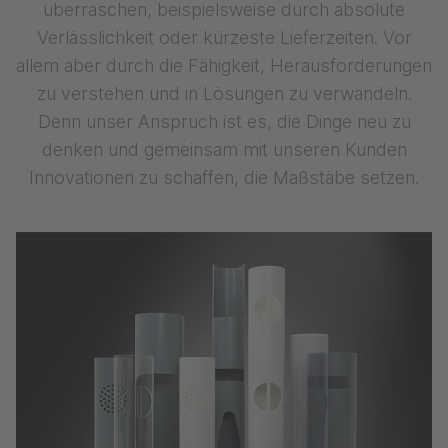
überraschen, beispielsweise durch absolute
Verlässlichkeit oder kürzeste Lieferzeiten. Vor
allem aber durch die Fähigkeit, Herausforderungen
zu verstehen und in Lösungen zu verwandeln.
Denn unser Anspruch ist es, die Dinge neu zu
denken und gemeinsam mit unseren Kunden
Innovationen zu schaffen, die Maßstäbe setzen.