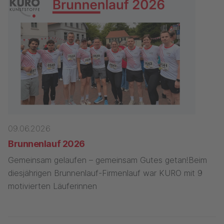
09.06.2026
Brunnenlauf 2026
Gemeinsam gelaufen – gemeinsam Gutes getan!Beim
diesjährigen Brunnenlauf-Firmenlauf war KURO mit 9
motivierten Läuferinnen