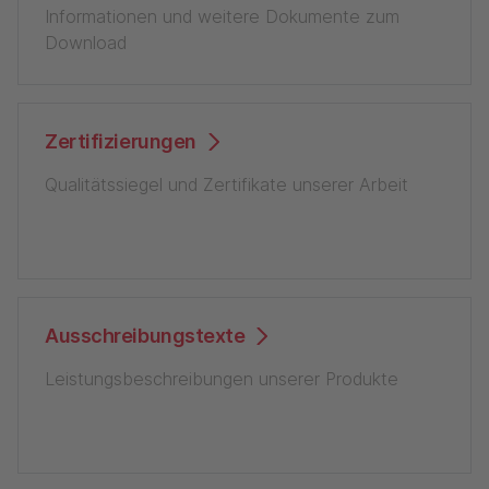
Informationen und weitere Dokumente zum
Download
Zertifizierungen
Qualitätssiegel und Zertifikate unserer Arbeit
Ausschreibungstexte
Leistungsbeschreibungen unserer Produkte