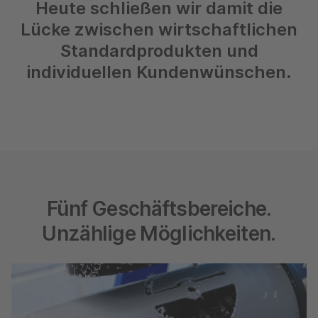
Heute schließen wir damit die
Lücke zwischen wirtschaftlichen
Standardprodukten und
individuellen Kundenwünschen.
Fünf Geschäftsbereiche.
Unzählige Möglichkeiten.