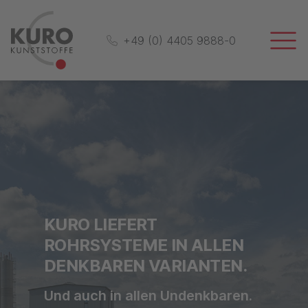
+49 (0) 4405 9888-0
KURO LIEFERT
ROHRSYSTEME IN ALLEN
DENKBAREN VARIANTEN.
Und auch in allen Undenkbaren.