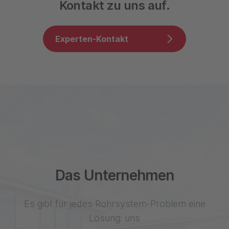
Kontakt zu uns auf.
Experten-Kontakt
Das Unternehmen
Es gibt für jedes Rohrsystem-Problem eine
Lösung: uns