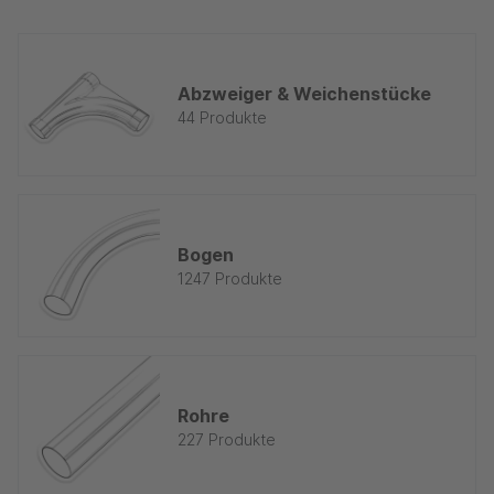
Abzweiger & Weichenstücke
44 Produkte
Bogen
1247 Produkte
Rohre
227 Produkte