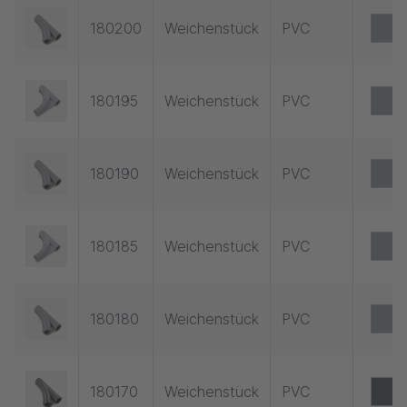
180200
Weichenstück
PVC
180195
Weichenstück
PVC
180190
Weichenstück
PVC
180185
Weichenstück
PVC
180180
Weichenstück
PVC
180170
Weichenstück
PVC