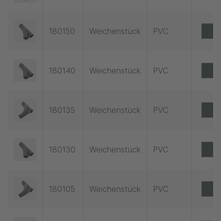
180150
Weichenstück
PVC
180140
Weichenstück
PVC
180135
Weichenstück
PVC
180130
Weichenstück
PVC
180105
Weichenstück
PVC