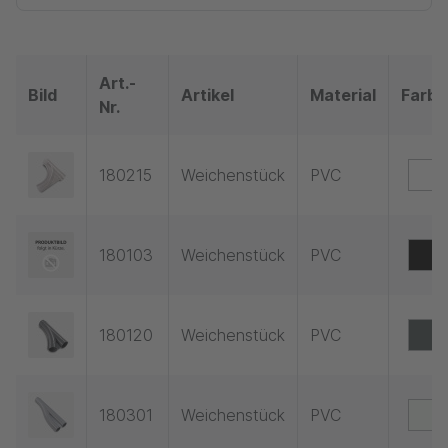
Art.-
Bild
Artikel
Material
Farbe
Nr.
180215
Weichenstück
PVC
180103
Weichenstück
PVC
180120
Weichenstück
PVC
180301
Weichenstück
PVC