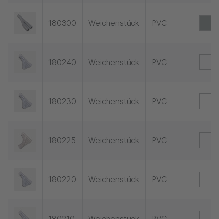
180300
Weichenstück
PVC
180240
Weichenstück
PVC
180230
Weichenstück
PVC
180225
Weichenstück
PVC
180220
Weichenstück
PVC
180210
Weichenstück
PVC