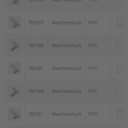
180201
Weichenstück
PVC
180196
Weichenstück
PVC
180191
Weichenstück
PVC
180186
Weichenstück
PVC
180181
Weichenstück
PVC