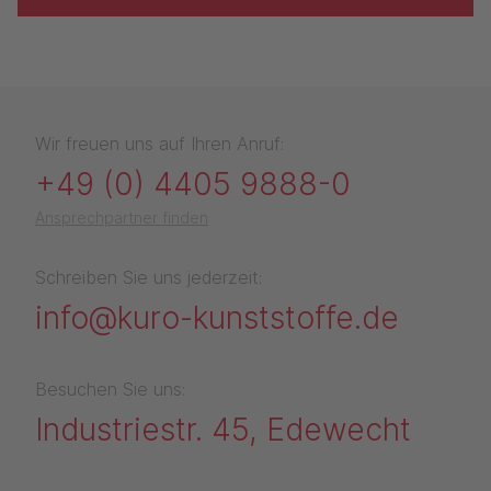
Wir freuen uns auf Ihren Anruf:
+49 (0) 4405 9888-0
Ansprechpartner finden
Schreiben Sie uns jederzeit:
info@kuro-kunststoffe.de
Besuchen Sie uns:
Industriestr. 45, Edewecht