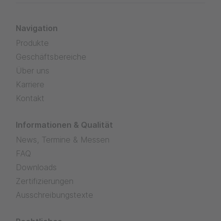
Navigation
Produkte
Geschäftsbereiche
Über uns
Karriere
Kontakt
Informationen & Qualität
News, Termine & Messen
FAQ
Downloads
Zertifizierungen
Ausschreibungstexte